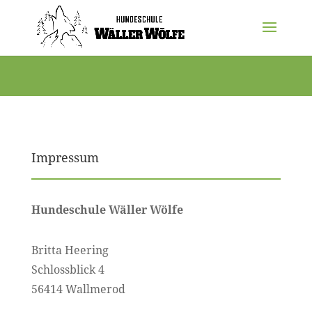
Impressum
Hundeschule Wäller Wölfe
Britta Heering
Schlossblick 4
56414 Wallmerod